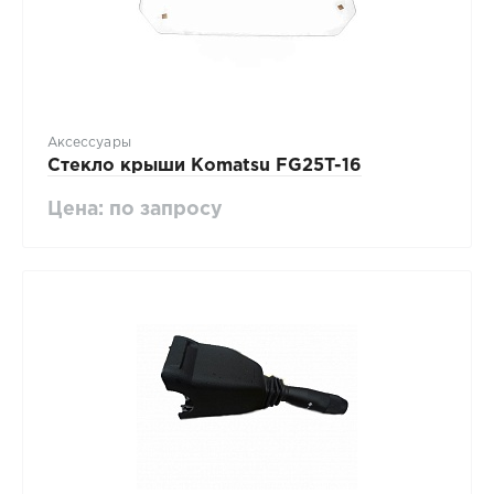
Аксессуары
Стекло крыши Komatsu FG25T-16
Цена: по запросу