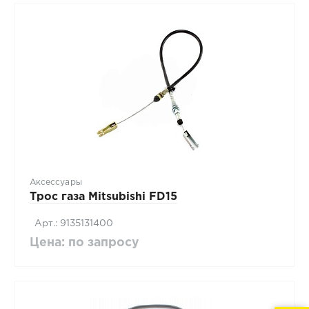
Аксессуары
Трос газа Mitsubishi FD15
Арт.: 9135131400
Цена: по запросу