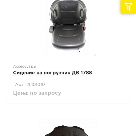
Аксессуары
Сидение на погрузчик ДВ 1788
Арт.: 2L101010
Цена: по запросу