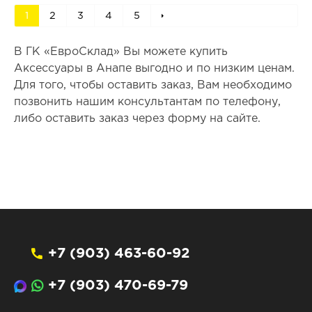
1
2
3
4
5
В ГК «ЕвроСклад» Вы можете купить
Аксессуары в Анапе выгодно и по низким ценам.
Для того, чтобы оставить заказ, Вам необходимо
позвонить нашим консультантам по телефону,
либо оставить заказ через форму на сайте.
+7 (903) 463-60-92
+7 (903) 470-69-79