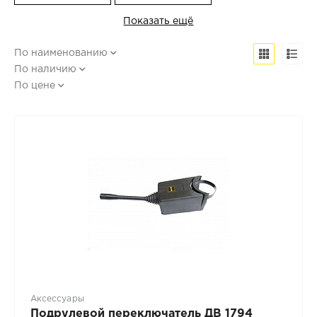
Показать ещё
По наименованию
По наличию
По цене
Аксессуары
Подрулевой переключатель ДВ 1794