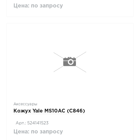
Цена: по запросу
Аксессуары
Кожух Yale MS10AC (C846)
Арт.: 524141523
Цена: по запросу