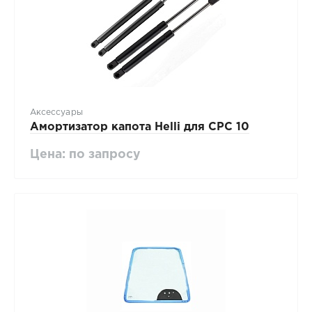
Аксессуары
Амортизатор капота Нelli для CPC 10
Цена: по запросу