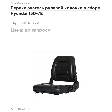
Аксессуары
Переключатель рулевой колонки в сборе
Hyundai 15D-7E
Арт.: 21HA10330
Цена: по запросу
Аксессуары