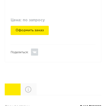
Цена: по запросу
Оформить заказ
Поделиться:
Характеристики
Описание