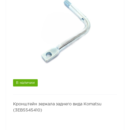
В наличии
Кронштейн зеркала заднего вида Komatsu
(3EB5545410)