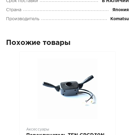
Срок поставки
В НАЛИЧИИ
Страна
Япония
Производитель
Komatsu
Похожие товары
Аксессуары