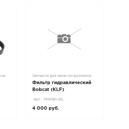
ков
Запчасти для мини-погрузчиков
Фильтр гидравлический
Bobcat (KLF)
Арт.: 7414581-WL
4 000 руб.