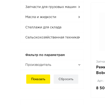
Запчасти для грузовых машин
Масла и жидкости
Стеллажи для склада
Сельскохозяйственная техника
Фильтр по параметрам
Запча
Производитель
Рем
Bobc
Арт.:
8 50