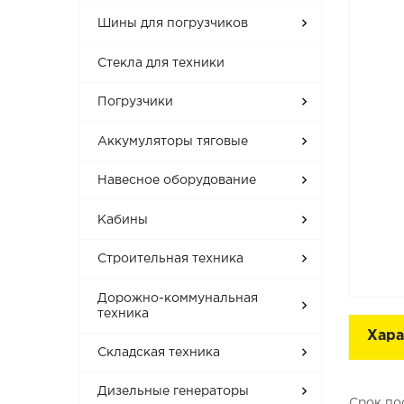
Шины для погрузчиков
Стекла для техники
Погрузчики
Аккумуляторы тяговые
Навесное оборудование
Кабины
Строительная техника
Дорожно-коммунальная
техника
Хара
Складская техника
Дизельные генераторы
Срок по