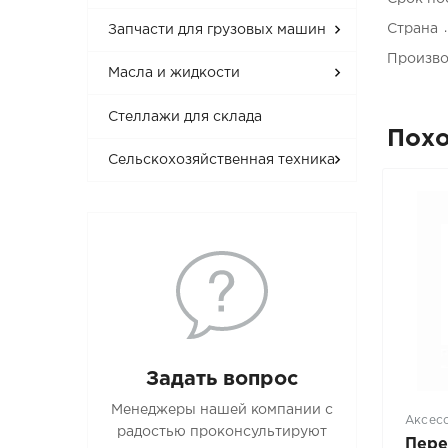
Страна
Запчасти для грузовых машин
Произво
Масла и жидкости
Стеллажи для склада
Пох
Сельскохозяйственная техника
Задать вопрос
Менеджеры нашей компании с
Аксес
радостью проконсультируют
Пере