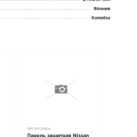
Япония
Komatsu
Аксессуары
Панель защитная Nissan