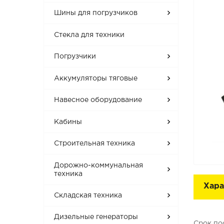
Шины для погрузчиков
Стекла для техники
Погрузчики
Аккумуляторы тяговые
Навесное оборудование
Кабины
Строительная техника
Дорожно-коммунальная
техника
Хара
Складская техника
Дизельные генераторы
Срок по