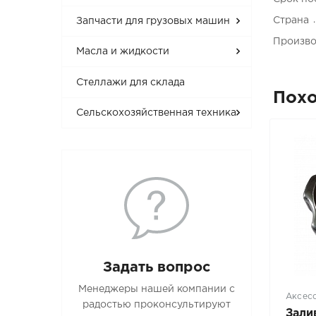
Страна
Запчасти для грузовых машин
Произво
Масла и жидкости
Стеллажи для склада
Пох
Сельскохозяйственная техника
Задать вопрос
Менеджеры нашей компании с
Аксес
радостью проконсультируют
Зали