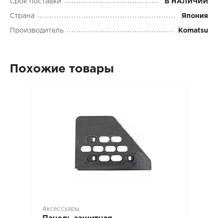
Срок поставки
В НАЛИЧИИ
Страна
Япония
Производитель
Komatsu
Похожие товары
Аксессуары