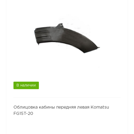
В наличии
Облицовка кабины передняя левая Komatsu
FG15T-20