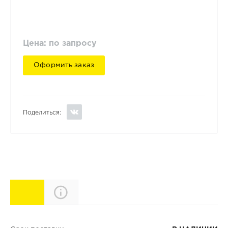
Цена: по запросу
Оформить заказ
Поделиться:
Характеристики
Описание