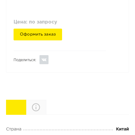
Цена: по запросу
Оформить заказ
Поделиться:
Характеристики
Описание
Страна
Китай