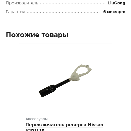
Производитель
LiuGong
Гарантия
6 месяцев
Похожие товары
Аксессуары
Переключатель реверса Nissan