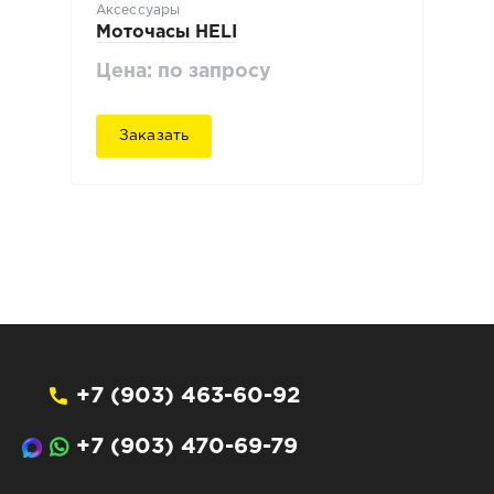
Аксессуары
Моточасы HELI
Цена: по запросу
Заказать
+7 (903) 463-60-92
+7 (903) 470-69-79