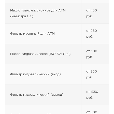
Масло трансмиссионное для АТМ
от 450
(канистра 1 л.)
руб.
от 280
Фильтр масляный для АТМ
руб.
от 300
Масло гидравлическое (ISO 32) (1 л.)
руб.
от 350
Фильтр гидравлический (вход)
руб.
от 1350
Фильтр гидравлический (выход)
руб.
от 500