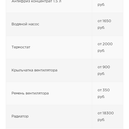
Антифриз концентрат 1.5 л
руб.
от 1650
Водяной насос
руб.
от 2000
Термостат
руб.
от 900
Крыльчатка вентилятора
руб.
от 350
Ремень вентилятора
руб.
от 18300
Радиатор
руб.