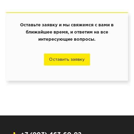
Оставьте заявку и мы свяжемся с вами в
ближайшее время, и ответим на все
интересующие вопросы.
Оставить заявку