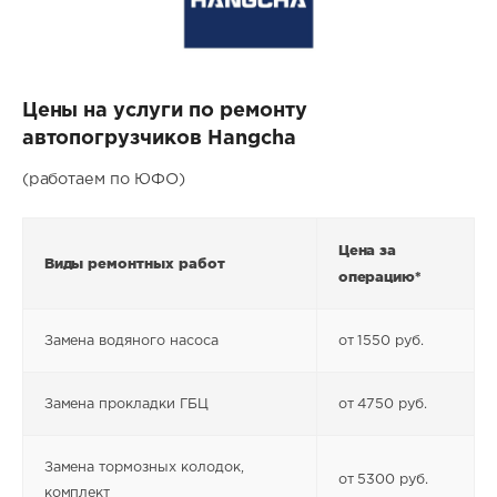
Цены на услуги по ремонту
автопогрузчиков Hangcha
(работаем по ЮФО)
Цена за
Виды ремонтных работ
операцию*
Замена водяного насоса
от 1550 руб.
Замена прокладки ГБЦ
от 4750 руб.
Замена тормозных колодок,
от 5300 руб.
комплект