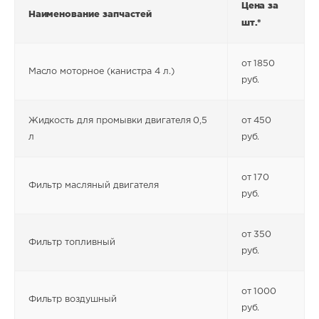
Цена за
Наименование запчастей
шт.*
от 1850
Масло моторное (канистра 4 л.)
руб.
Жидкость для промывки двигателя 0,5
от 450
л
руб.
от 170
Фильтр масляный двигателя
руб.
от 350
Фильтр топливный
руб.
от 1000
Фильтр воздушный
руб.