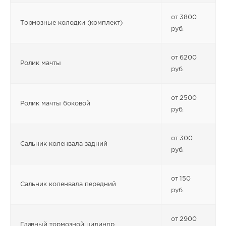
от 3800
Тормозные колодки (комплект)
руб.
от 6200
Ролик мачты
руб.
от 2500
Ролик мачты боковой
руб.
от 300
Сальник коленвала задний
руб.
от 150
Сальник коленвала передний
руб.
от 2900
Главный тормозной цилиндр