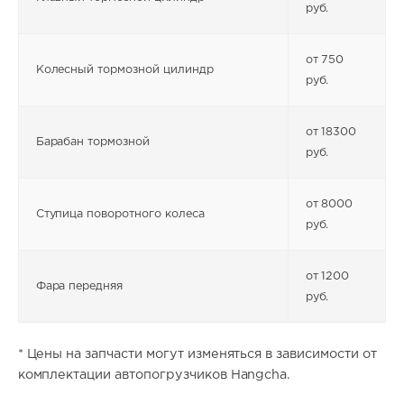
руб.
от 750
Колесный тормозной цилиндр
руб.
от 18300
Барабан тормозной
руб.
от 8000
Ступица поворотного колеса
руб.
от 1200
Фара передняя
руб.
* Цены на запчасти могут изменяться в зависимости от
комплектации автопогрузчиков Hangcha.