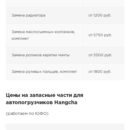
Замена радиатора
от 1200 руб.
Замена маслосъемных колпачков,
от 5750 руб.
комплект
Замена роликов каретки мачты
от 5500 руб.
Замена рулевых пальцев, комплект
от 1800 руб.
Цены на запасные части для
автопогрузчиков Hangcha
(работаем по ЮФО)